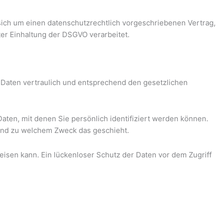
sich um einen datenschutzrechtlich vorgeschriebenen Vertrag,
r Einhaltung der DSGVO verarbeitet.
 Daten vertraulich und entsprechend den gesetzlichen
n, mit denen Sie persönlich identifiziert werden können.
 und zu welchem Zweck das geschieht.
eisen kann. Ein lückenloser Schutz der Daten vor dem Zugriff