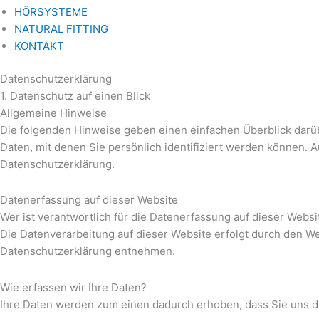
HÖRSYSTEME
NATURAL FITTING
KONTAKT
Datenschutz­erklärung
1. Datenschutz auf einen Blick
Allgemeine Hinweise
Die folgenden Hinweise geben einen einfachen Überblick darü
Daten, mit denen Sie persönlich identifiziert werden können
Datenschutzerklärung.
Datenerfassung auf dieser Website
Wer ist verantwortlich für die Datenerfassung auf dieser Websi
Die Datenverarbeitung auf dieser Website erfolgt durch den We
Datenschutzerklärung entnehmen.
Wie erfassen wir Ihre Daten?
Ihre Daten werden zum einen dadurch erhoben, dass Sie uns dies