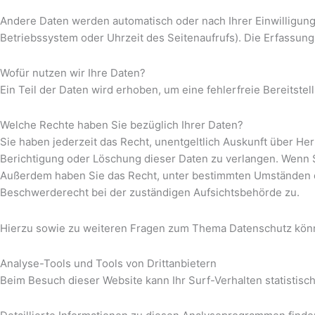
Andere Daten werden automatisch oder nach Ihrer Einwilligung
Betriebssystem oder Uhrzeit des Seitenaufrufs). Die Erfassung 
Wofür nutzen wir Ihre Daten?
Ein Teil der Daten wird erhoben, um eine fehlerfreie Bereitst
Welche Rechte haben Sie bezüglich Ihrer Daten?
Sie haben jederzeit das Recht, unentgeltlich Auskunft über H
Berichtigung oder Löschung dieser Daten zu verlangen. Wenn Sie
Außerdem haben Sie das Recht, unter bestimmten Umständen d
Beschwerderecht bei der zuständigen Aufsichtsbehörde zu.
Hierzu sowie zu weiteren Fragen zum Thema Datenschutz könn
Analyse-Tools und Tools von Dritt­anbietern
Beim Besuch dieser Website kann Ihr Surf-Verhalten statisti