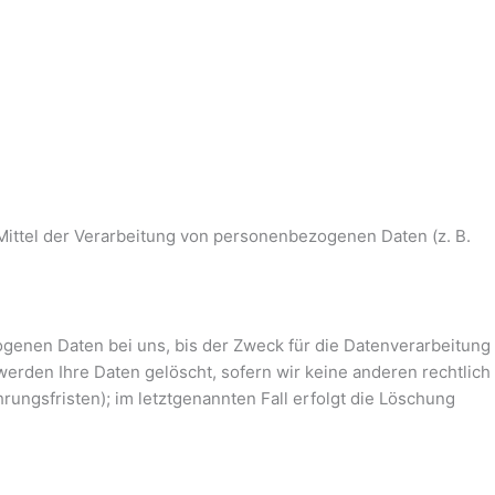
 Mittel der Verarbeitung von personenbezogenen Daten (z. B.
genen Daten bei uns, bis der Zweck für die Datenverarbeitung
erden Ihre Daten gelöscht, sofern wir keine anderen rechtlich
ungsfristen); im letztgenannten Fall erfolgt die Löschung