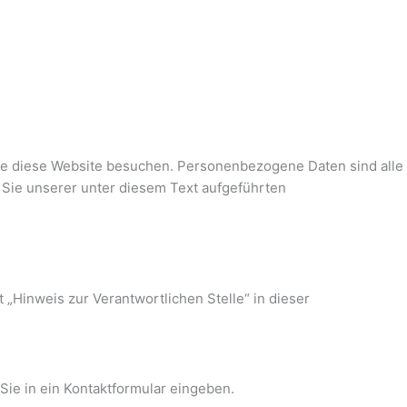
ie diese Website besuchen. Personenbezogene Daten sind alle
 Sie unserer unter diesem Text aufgeführten
„Hinweis zur Verantwortlichen Stelle“ in dieser
Sie in ein Kontaktformular eingeben.