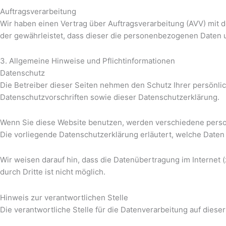
Auftragsverarbeitung
Wir haben einen Vertrag über Auftragsverarbeitung (AVV) mit 
der gewährleistet, dass dieser die personenbezogenen Daten 
3. Allgemeine Hinweise und Pflicht­informationen
Datenschutz
Die Betreiber dieser Seiten nehmen den Schutz Ihrer persönl
Datenschutzvorschriften sowie dieser Datenschutzerklärung.
Wenn Sie diese Website benutzen, werden verschiedene perso
Die vorliegende Datenschutzerklärung erläutert, welche Daten 
Wir weisen darauf hin, dass die Datenübertragung im Internet (
durch Dritte ist nicht möglich.
Hinweis zur verantwortlichen Stelle
Die verantwortliche Stelle für die Datenverarbeitung auf dieser