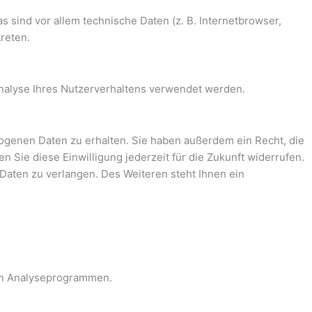
 sind vor allem technische Daten (z. B. Internetbrowser,
reten.
Analyse Ihres Nutzerverhaltens verwendet werden.
ogenen Daten zu erhalten. Sie haben außerdem ein Recht, die
 Sie diese Einwilligung jederzeit für die Zukunft widerrufen.
aten zu verlangen. Des Weiteren steht Ihnen ein
ten Analyseprogrammen.