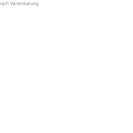
 nach Vereinbarung