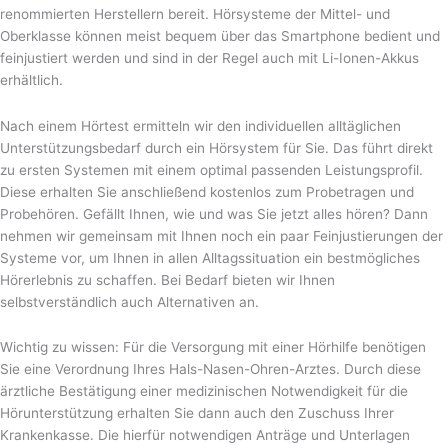
renommierten Herstellern bereit. Hörsysteme der Mittel- und
Oberklasse können meist bequem über das Smartphone bedient und
feinjustiert werden und sind in der Regel auch mit Li-Ionen-Akkus
erhältlich.
Nach einem Hörtest ermitteln wir den individuellen alltäglichen
Unterstützungsbedarf durch ein Hörsystem für Sie. Das führt direkt
zu ersten Systemen mit einem optimal passenden Leistungsprofil.
Diese erhalten Sie anschließend kostenlos zum Probetragen und
Probehören. Gefällt Ihnen, wie und was Sie jetzt alles hören? Dann
nehmen wir gemeinsam mit Ihnen noch ein paar Feinjustierungen der
Systeme vor, um Ihnen in allen Alltagssituation ein bestmögliches
Hörerlebnis zu schaffen. Bei Bedarf bieten wir Ihnen
selbstverständlich auch Alternativen an.
Wichtig zu wissen: Für die Versorgung mit einer Hörhilfe benötigen
Sie eine Verordnung Ihres Hals-Nasen-Ohren-Arztes. Durch diese
ärztliche Bestätigung einer medizinischen Notwendigkeit für die
Hörunterstützung erhalten Sie dann auch den Zuschuss Ihrer
Krankenkasse. Die hierfür notwendigen Anträge und Unterlagen