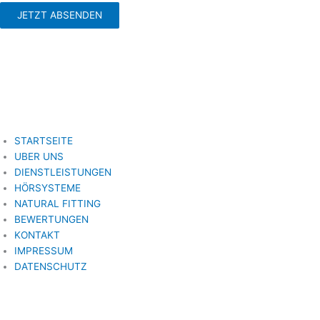
JETZT ABSENDEN
STARTSEITE
UBER UNS
DIENSTLEISTUNGEN
HÖRSYSTEME
NATURAL FITTING
BEWERTUNGEN
KONTAKT
IMPRESSUM
DATENSCHUTZ