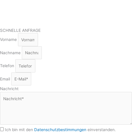
SCHNELLE ANFRAGE
Vorname
Nachname
Telefon
Email
Nachricht
Ich bin mit den
Datenschutzbestimmungen
einverstanden.