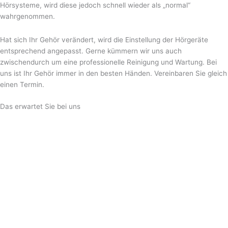
Hörsysteme, wird diese jedoch schnell wieder als „normal“
wahrgenommen.
Hat sich Ihr Gehör verändert, wird die Einstellung der Hörgeräte
entsprechend angepasst. Gerne kümmern wir uns auch
zwischendurch um eine professionelle Reinigung und Wartung. Bei
uns ist Ihr Gehör immer in den besten Händen. Vereinbaren Sie gleich
einen Termin.
Das erwartet Sie bei uns