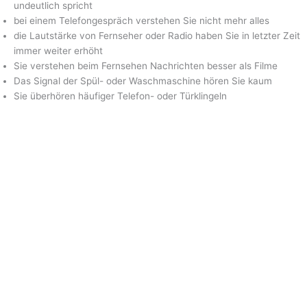
undeutlich spricht
bei einem Telefongespräch verstehen Sie nicht mehr alles
die Lautstärke von Fernseher oder Radio haben Sie in letzter Zeit
immer weiter erhöht
Sie verstehen beim Fernsehen Nachrichten besser als Filme
Das Signal der Spül- oder Waschmaschine hören Sie kaum
Sie überhören häufiger Telefon- oder Türklingeln