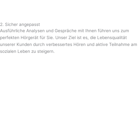
2. Sicher angepasst
Ausführliche Analysen und Gespräche mit Ihnen führen uns zum
perfekten Hörgerät für Sie.
Unser Ziel ist es, die Lebensqualität
unserer Kunden durch verbessertes Hören und aktive Teilnahme am
sozialen Leben zu steigern.