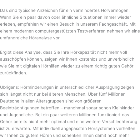
Das sind typische Anzeichen für ein vermindertes Hörvermögen.
Wenn Sie ein paar davon oder ähnliche Situationen immer wieder
erleben, empfehlen wir einen Besuch in unserem Fachgeschäft. Mit
einem modernen computergestützten Testverfahren nehmen wir eine
umfangreiche Höranalyse vor.
Ergibt diese Analyse, dass Sie Ihre Hörkapazität nicht mehr voll
ausschöpfen können, zeigen wir Ihnen kostenlos und unverbindlich,
wie Sie mit digitalen Hörhilfen wieder zu einem richtig guten Gehör
zurückfinden.
Übrigens: Hörminderungen in unterschiedlicher Ausprägung zeigen
sich längst nicht nur bei älteren Menschen. Über fünf Millionen
Deutsche in allen Altersgruppen sind von größeren
Beeinträchtigungen betroffen – manchmal sogar schon Kleinkinder
und Jugendliche. Bei ein paar weiteren Millionen funktioniert das
Gehör bereits nicht mehr optimal und eine weitere Verschlechterung
ist zu erwarten. Mit individuell angepassten Hörsystemen verhelfen
wir Ihnen zu gutem Hören und schenken Ihnen damit noch mehr