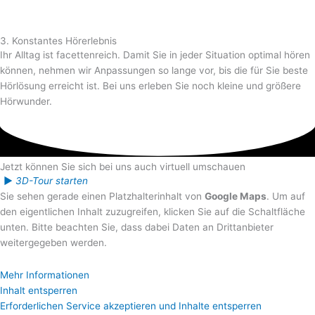
3. Konstantes Hörerlebnis
Ihr Alltag ist facettenreich. Damit Sie in jeder Situation optimal hören
können, nehmen wir Anpassungen so lange vor, bis die für Sie beste
Hörlösung erreicht ist. Bei uns erleben Sie noch kleine und größere
Hörwunder.
Jetzt können Sie sich bei uns auch virtuell umschauen
►
3D-Tour starten
Sie sehen gerade einen Platzhalterinhalt von
Google Maps
. Um auf
den eigentlichen Inhalt zuzugreifen, klicken Sie auf die Schaltfläche
unten. Bitte beachten Sie, dass dabei Daten an Drittanbieter
weitergegeben werden.
Mehr Informationen
Inhalt entsperren
Erforderlichen Service akzeptieren und Inhalte entsperren