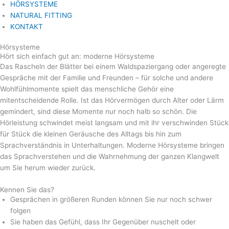
HÖRSYSTEME
NATURAL FITTING
KONTAKT
Hörsysteme
Hört sich einfach gut an: moderne Hörsysteme
Das Rascheln der Blätter bei einem Waldspaziergang oder angeregte
Gespräche mit der Familie und Freunden – für solche und andere
Wohlfühlmomente spielt das menschliche Gehör eine
mitentscheidende Rolle. Ist das Hörvermögen durch Alter oder Lärm
gemindert, sind diese Momente nur noch halb so schön. Die
Hörleistung schwindet meist langsam und mit ihr verschwinden Stück
für Stück die kleinen Geräusche des Alltags bis hin zum
Sprachverständnis in Unterhaltungen. Moderne Hörsysteme bringen
das Sprachverstehen und die Wahrnehmung der ganzen Klangwelt
um Sie herum wieder zurück.
Kennen Sie das?
Gesprächen in größeren Runden können Sie nur noch schwer
folgen
Sie haben das Gefühl, dass Ihr Gegenüber nuschelt oder