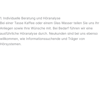
1. Individuelle Beratung und Höranalyse
Bei einer Tasse Kaffee oder einem Glas Wasser teilen Sie uns Ihr
Anliegen sowie Ihre Wünsche mit. Bei Bedarf führen wir eine
ausführliche Höranalyse durch. Neukunden sind bei uns ebenso
willkommen, wie Informationssuchende und Träger von
Hörsystemen.