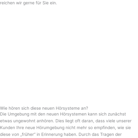
reichen wir gerne für Sie ein.
Wie hören sich diese neuen Hörsysteme an?
Die Umgebung mit den neuen Hörsystemen kann sich zunächst
etwas ungewohnt anhören. Dies liegt oft daran, dass viele unserer
Kunden Ihre neue Hörumgebung nicht mehr so empfinden, wie sie
diese von „früher“ in Erinnerung haben. Durch das Tragen der